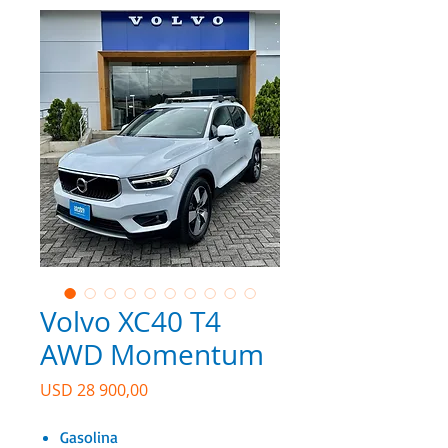
Volvo XC40 T4
AWD Momentum
Precio
USD 28 900,00
Gasolina