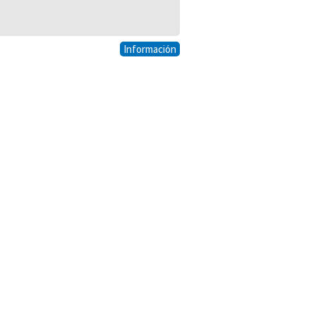
Información