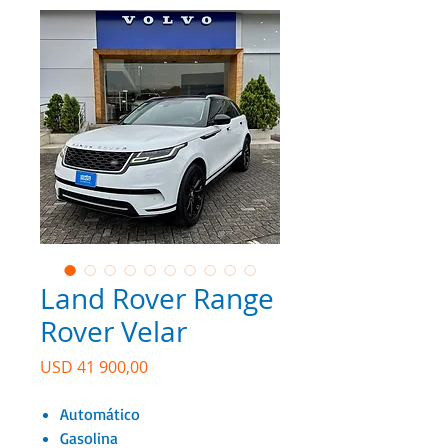
Land Rover Range
Rover Velar
Precio
USD 41 900,00
Automático
Gasolina