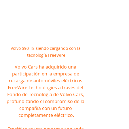
Volvo S90 T8 siendo cargando con la 
tecnología FreeWire
Volvo Cars ha adquirido una 
participación en la empresa de 
recarga de automóviles eléctricos 
FreeWire Technologies a través del 
Fondo de Tecnología de Volvo Cars, 
profundizando el compromiso de la 
compañía con un futuro 
completamente eléctrico.