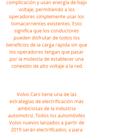
complicación y usan energía de bajo 
voltaje, permitiendo a los 
operadores simplemente usar los 
tomacorrientes existentes. Esto 
significa que los conductores 
pueden disfrutar de todos los 
beneficios de la carga rápida sin que 
los operadores tengan que pasar 
por la molestia de establecer una 
conexión de alto voltaje a la red.
Volvo Cars tiene una de las 
estrategias de electrificación más 
ambiciosas de la industria 
automotriz. Todos los automóviles 
Volvo nuevos lanzados a partir de 
2019 serán electrificados, y para 