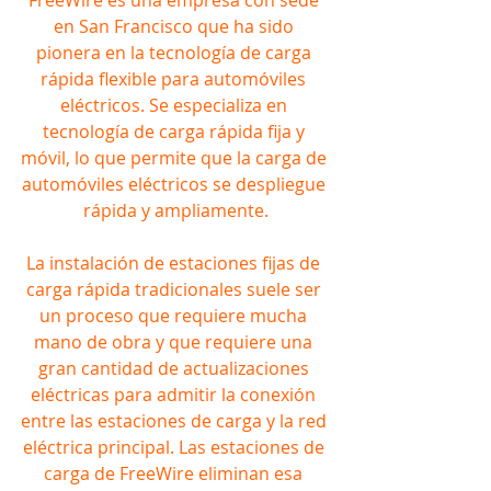
FreeWire es una empresa con sede 
en San Francisco que ha sido 
pionera en la tecnología de carga 
rápida flexible para automóviles 
eléctricos. Se especializa en 
tecnología de carga rápida fija y 
móvil, lo que permite que la carga de 
automóviles eléctricos se despliegue 
rápida y ampliamente.
La instalación de estaciones fijas de 
carga rápida tradicionales suele ser 
un proceso que requiere mucha 
mano de obra y que requiere una 
gran cantidad de actualizaciones 
eléctricas para admitir la conexión 
entre las estaciones de carga y la red 
eléctrica principal. Las estaciones de 
carga de FreeWire eliminan esa 