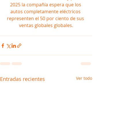
2025 la compañía espera que los 
autos completamente eléctricos 
representen el 50 por ciento de sus 
ventas globales globales.
Entradas recientes
Ver todo