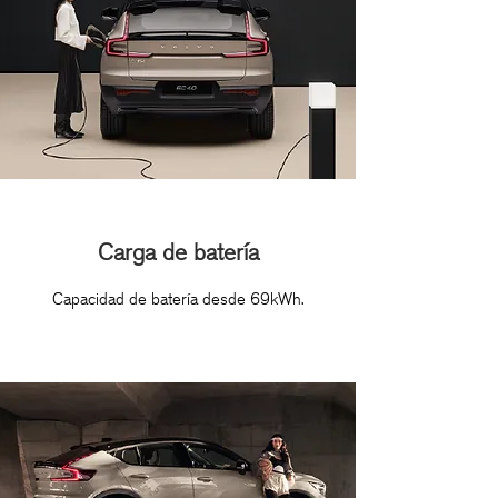
Carga de batería
Capacidad de batería desde 69kWh.