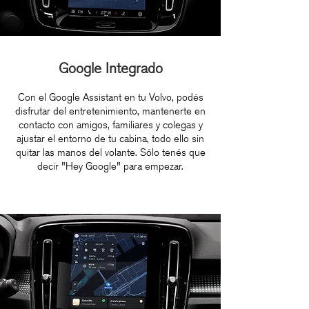
Google Integrado
Con el Google Assistant en tu Volvo, podés
disfrutar del entretenimiento, mantenerte en
contacto con amigos, familiares y colegas y
ajustar el entorno de tu cabina, todo ello sin
quitar las manos del volante. Sólo tenés que
decir "Hey Google" para empezar.