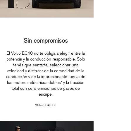
Sin compromisos
El Volvo EC40 no te obliga a elegir entre la
potencia y la conducción responsable. Solo
tenés que sentarte, seleccionar una
velocidad y disfrutar de la comodidad de la
conducción y de la impresionante fuerza de
los motores eléctricos dobles* y la tracción
total con cero emisiones de gases de
escape.
*Volvo EC40 P8