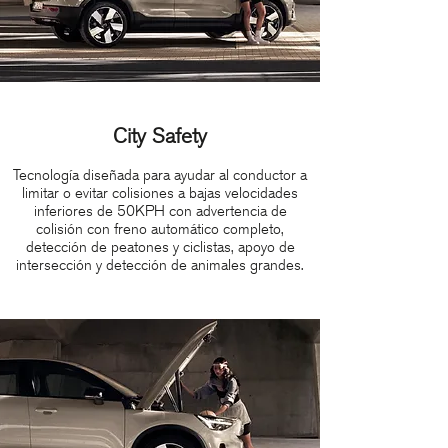
City Safety
Tecnología diseñada para ayudar al conductor a
limitar o evitar colisiones a bajas velocidades
inferiores de 50KPH con advertencia de
colisión con freno automático completo,
detección de peatones y ciclistas, apoyo de
intersección y detección de animales grandes.