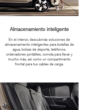
Almacenamiento inteligente
En el interior, descubrirás soluciones de
almacenamiento inteligentes para botellas de
agua, bolsas de deporte, teléfonos,
ordenadores portátiles, comida para llevar y
mucho más, así como un compartimento
frontal para tus cables de carga.