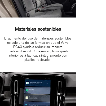
Materiales sostenibles
El aumento del uso de materiales sostenibles
es solo una de las formas en que el Volvo
EC40 ayuda a reducir su impacto
medioambiental. Por ejemplo, la moqueta
interior está fabricada íntegramente con
plástico reciclado.