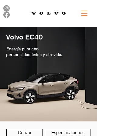
Volvo EC40
Energía pura con
personalidad única y atrevida.
Cotizar
Especificaciones