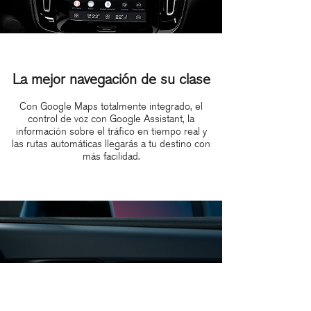
La mejor navegación de su clase
Con Google Maps totalmente integrado, el
control de voz con Google Assistant, la
información sobre el tráfico en tiempo real y
las rutas automáticas llegarás a tu destino con
más facilidad.